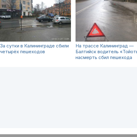
За сутки в Калининграде сбили
На трассе Калининград —
четырёх пешеходов
Балтийск водитель «Тойот
насмерть сбил пешехода