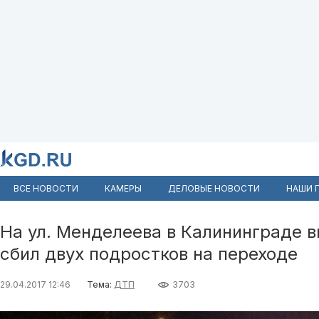
ВСЕ НОВОСТИ
КАМЕРЫ
ДЕЛОВЫЕ НОВОСТИ
НАШИ 
На ул. Менделеева в Калининграде 
сбил двух подростков на переходе
29.04.2017 12:46
Тема:
ДТП
3703