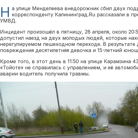
Н
а улице Менделеева внедорожник сбил двух под
корреспонденту Калининград.Ru рассказали в пр
УМВД.
Инцидент произошёл в пятницу, 28 апреля, около 20:
допустил наезд на двух молодых людей, которые нах
нерегулируемом пешеходном переходе. В результате
повреждения десятилетняя девочка и 15-летний юнош
Кроме того, в этот день в 11:50 на улице Карамзина 
«Тойоте» не справилась с управлением, и её автомоб
аварии водитель получила травмы.