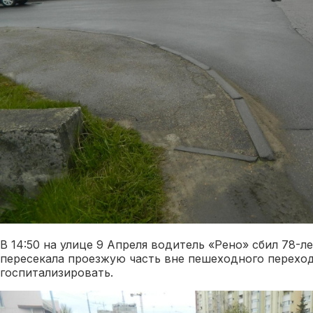
В 14:50 на улице 9 Апреля водитель «Рено» сбил 78-
пересекала проезжую часть вне пешеходного перехо
госпитализировать.