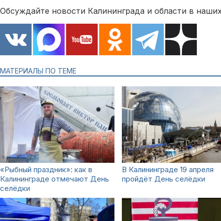
Обсуждайте новости Калининграда и области в наших
МАТЕРИАЛЫ ПО ТЕМЕ
«Рыбный праздник»: как в
В Калининграде 19 апреля
Калининграде отмечают День
пройдёт День селёдки
селёдки