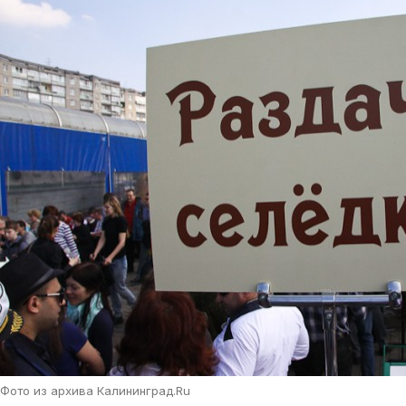
Фото из архива Калининград.Ru