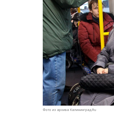
Фото из архива Калининград.Ru