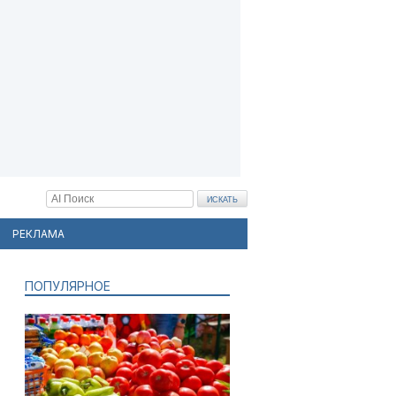
РЕКЛАМА
ПОПУЛЯРНОЕ