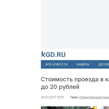
ВСЕ НОВОСТИ
КАМЕРЫ
ДЕЛОВ
Стоимость проезда в 
до 20 рублей
30.01.2017 12:57
Тема:
Общественный тран