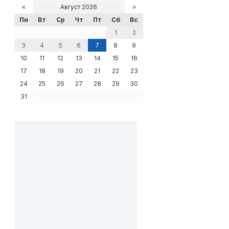
«
Август 2026
»
Пн
Вт
Ср
Чт
Пт
Сб
Вс
1
2
3
4
5
6
7
8
9
10
11
12
13
14
15
16
17
18
19
20
21
22
23
24
25
26
27
28
29
30
31