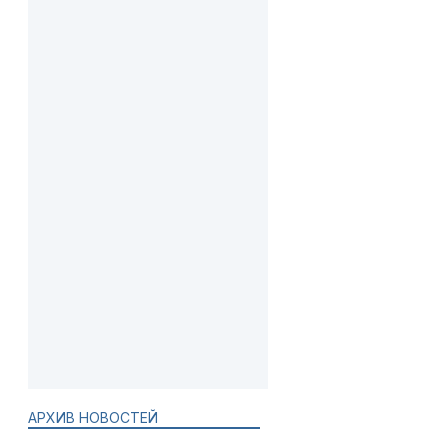
АРХИВ НОВОСТЕЙ