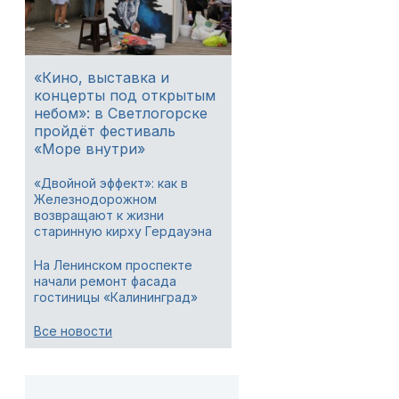
«Кино, выставка и
концерты под открытым
небом»: в Светлогорске
пройдёт фестиваль
«Море внутри»
«Двойной эффект»: как в
Железнодорожном
возвращают к жизни
старинную кирху Гердауэна
На Ленинском проспекте
начали ремонт фасада
гостиницы «Калининград»
Все новости