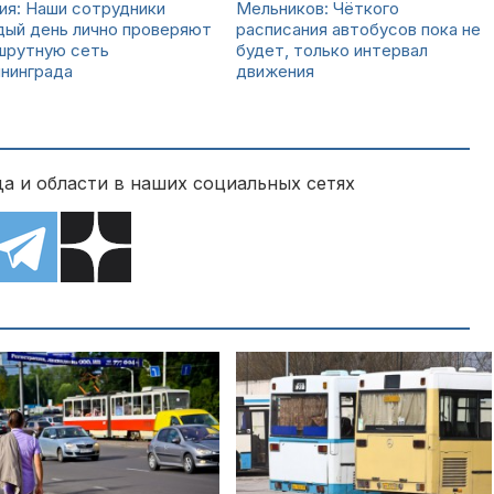
ия: Наши сотрудники
Мельников: Чёткого
дый день лично проверяют
расписания автобусов пока не
шрутную сеть
будет, только интервал
нинграда
движения
а и области в наших социальных сетях