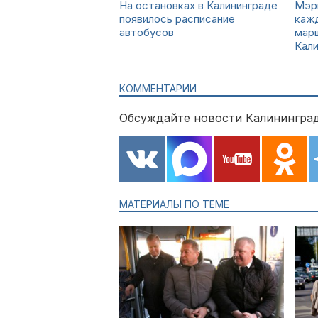
На остановках в Калининграде
Мэр
появилось расписание
каж
автобусов
мар
Кали
КОММЕНТАРИИ
Обсуждайте новости Калининград
МАТЕРИАЛЫ ПО ТЕМЕ