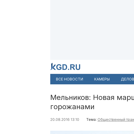
ВСЕ НОВОСТИ
КАМЕРЫ
ДЕЛОВ
Мельников: Новая мар
горожанами
20.08.2016 13:10
Тема:
Общественный тра