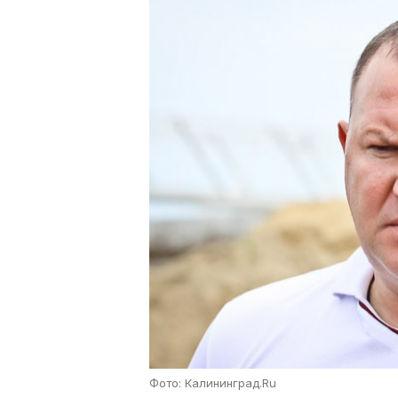
Фото: Калининград.Ru