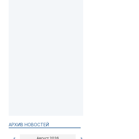
АРХИВ НОВОСТЕЙ
«
Август 2026
»