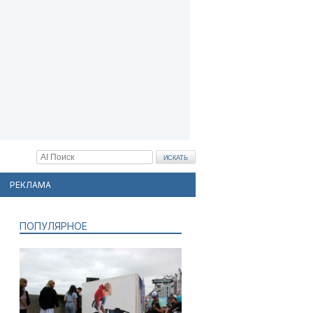
РЕКЛАМА
ПОПУЛЯРНОЕ