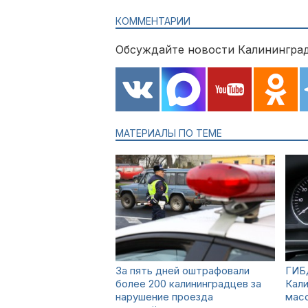
КОММЕНТАРИИ
Обсуждайте новости Калининград
МАТЕРИАЛЫ ПО ТЕМЕ
За пять дней оштрафовали
ГИБ
более 200 калининградцев за
Кали
нарушение проезда
мас