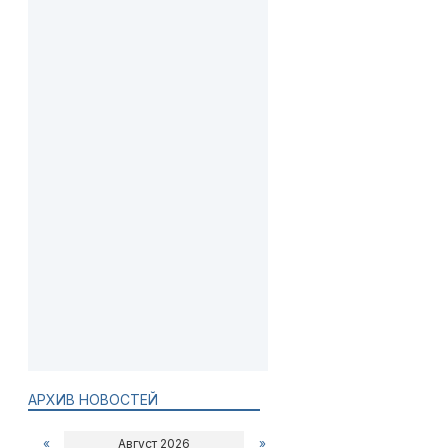
АРХИВ НОВОСТЕЙ
«
Август 2026
»