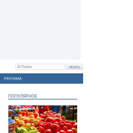
РЕКЛАМА
ПОПУЛЯРНОЕ