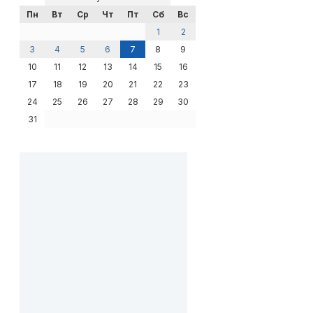
Пн
Вт
Ср
Чт
Пт
Сб
Вс
1
2
3
4
5
6
7
8
9
10
11
12
13
14
15
16
17
18
19
20
21
22
23
24
25
26
27
28
29
30
31