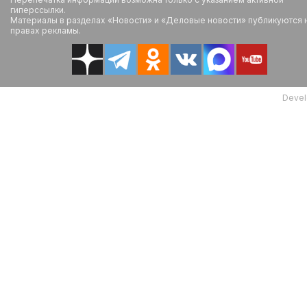
гиперссылки.
Материалы в разделах «Новости» и «Деловые новости» публикуются 
правах рекламы.
Devel