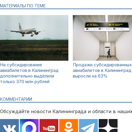
МАТЕРИАЛЫ ПО ТЕМЕ
На субсидирование
Продажи субсидированных
авиабилетов в Калининград
авиабилетов в Калининград
дополнительно выделили
выросли на 63%
только 370 млн рублей
КОММЕНТАРИИ
Обсуждайте новости Калининграда и области в наших