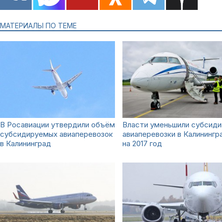
МАТЕРИАЛЫ ПО ТЕМЕ
В Росавиации утвердили объём
Власти уменьшили субсиди
субсидируемых авиаперевозок
авиаперевозки в Калинингр
в Калининград
на 2017 год