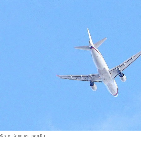
Фото: Калининград.Ru