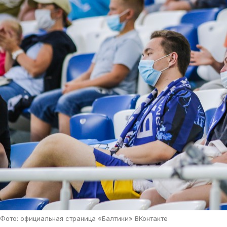
Фото: официальная страница «Балтики» ВКонтакте