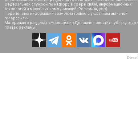
федеральной службой по надзору в сфере связи, информационных
технологий и массовых коммуникаций (Роскомнадзор).
Перепечатка информации возможна только с указанием активной
гиперссылки.
Материалы в разделах «Новости» и «Деловые новости» публикуются 
правах рекламы.
Devel