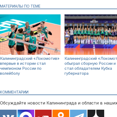
МАТЕРИАЛЫ ПО ТЕМЕ
Калининградский «Локомотив»
Калининградский «Локомо
впервые в истории стал
обыграл сборную России и
чемпионом России по
стал обладателем Кубка
волейболу
губернатора
КОММЕНТАРИИ
Обсуждайте новости Калининграда и области в наших