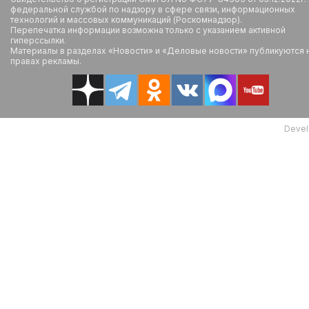
федеральной службой по надзору в сфере связи, информационных
технологий и массовых коммуникаций (Роскомнадзор).
Перепечатка информации возможна только с указанием активной
гиперссылки.
Материалы в разделах «Новости» и «Деловые новости» публикуются 
правах рекламы.
Devel