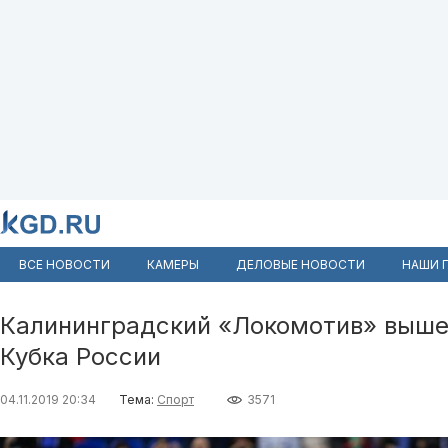
ВСЕ НОВОСТИ
КАМЕРЫ
ДЕЛОВЫЕ НОВОСТИ
НАШИ 
Калининградский «Локомотив» выше
Кубка России
04.11.2019 20:34
Тема:
Спорт
3571