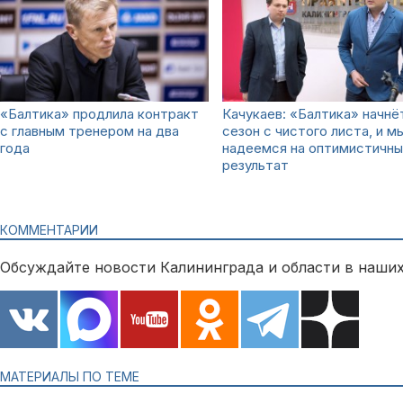
«Балтика» продлила контракт
Качукаев: «Балтика» начнё
с главным тренером на два
сезон с чистого листа, и м
года
надеемся на оптимистичны
результат
КОММЕНТАРИИ
Обсуждайте новости Калининграда и области в наших
МАТЕРИАЛЫ ПО ТЕМЕ