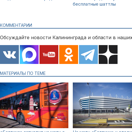
бесплатные шаттлы
КОММЕНТАРИИ
Обсуждайте новости Калининграда и области в наших
МАТЕРИАЛЫ ПО ТЕМЕ