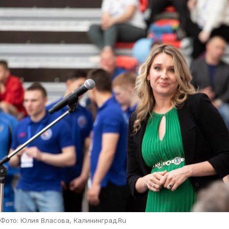
Фото: Юлия Власова, Калининград.Ru