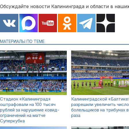
Обсуждайте новости Калининграда и области в наших
МАТЕРИАЛЫ ПО ТЕМЕ
Стадион «Калининград»
Калининградской «Балтике
оштрафовали на 100 тысяч
разрешили увеличить число
рублей за нарушение ковид-
болельщиков на трибунах в
ограничений на матче
раза
Суперкубка