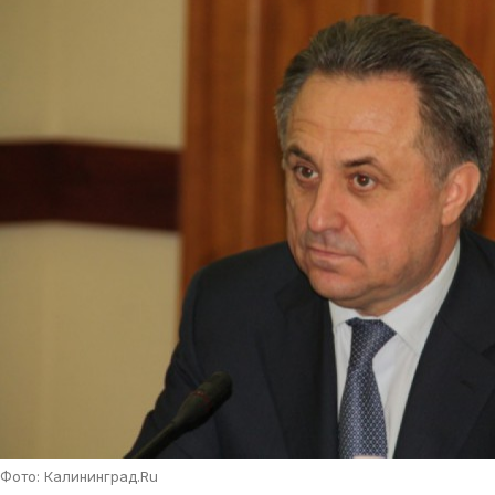
Фото: Калининград.Ru