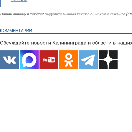
Нашли ошибку в тексте?
Выделите мышью текст с ошибкой и нажмите
[ct
КОММЕНТАРИИ
Обсуждайте новости Калининграда и области в наших