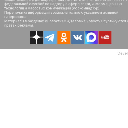
федеральной службой по надзору в сфере связи, информационных
технологий и массовых коммуникаций (Роскомнадзор).
Перепечатка информации возможна только с указанием активной
гиперссылки.
Материалы в разделах «Новости» и «Деловые новости» публикуются 
правах рекламы.
Devel