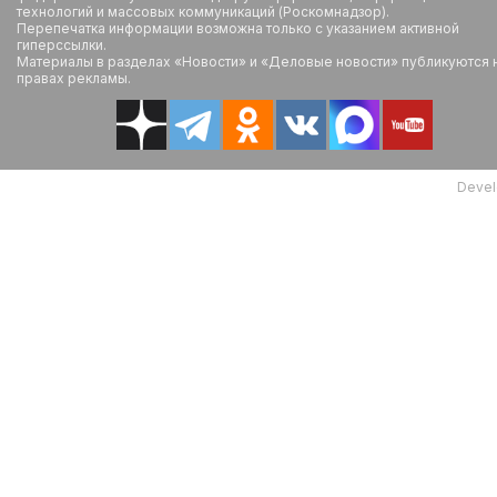
технологий и массовых коммуникаций (Роскомнадзор).
Перепечатка информации возможна только с указанием активной
гиперссылки.
Материалы в разделах «Новости» и «Деловые новости» публикуются 
правах рекламы.
Devel