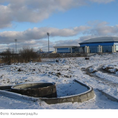
Фото: Калининград.Ru