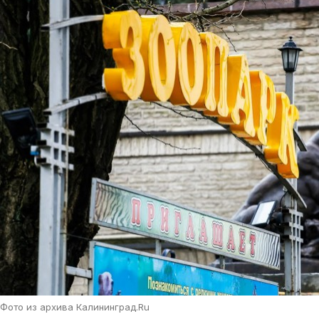
Фото из архива Калининград.Ru