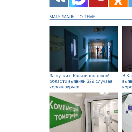
МАТЕРИАЛЫ ПО ТЕМЕ
За сутки в Калининградской
В Ка
области выявили 329 случаев
выяв
коронавируса
кор