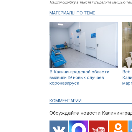
Нашли ошибку в тексте?
Выделите мышью тек
МАТЕРИАЛЫ ПО ТЕМЕ
В Калининградской области
Всё 
выявили 19 новых случаев
Кали
коронавируса
мар
КОММЕНТАРИИ
Обсуждайте новости Калининград