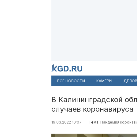
ВСЕ НОВОСТИ
КАМЕРЫ
ДЕЛОВ
В Калининградской об
случаев коронавируса
19.03.2022 10:07
Тема:
Пандемия коронав