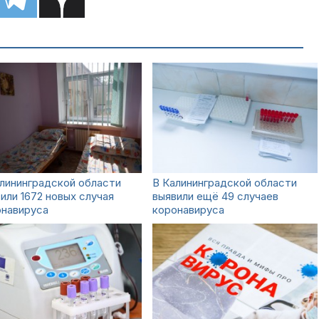
лининградской области
В Калининградской области
или 1672 новых случая
выявили ещё 49 случаев
онавируса
коронавируса