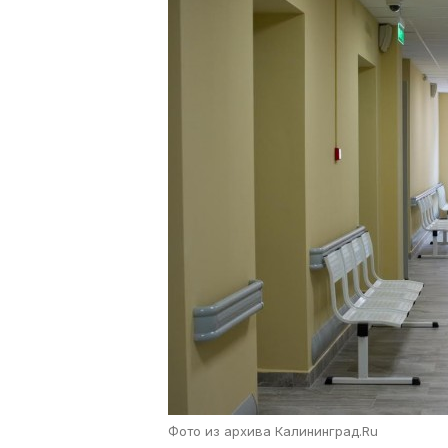
Фото из архива Калининград.Ru