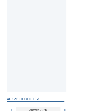
АРХИВ НОВОСТЕЙ
«
Август 2026
»