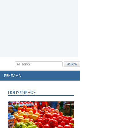
РЕКЛАМА
ПОПУЛЯРНОЕ