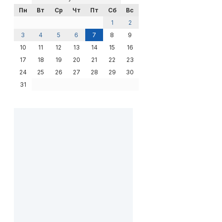
Пн
Вт
Ср
Чт
Пт
Сб
Вс
1
2
3
4
5
6
7
8
9
10
11
12
13
14
15
16
17
18
19
20
21
22
23
24
25
26
27
28
29
30
31