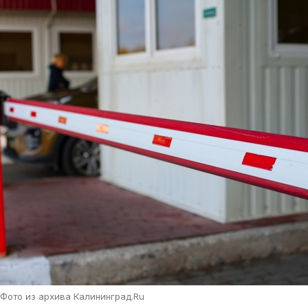
Фото из архива Калининград.Ru