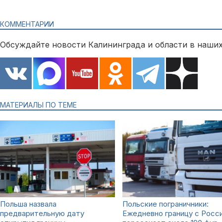
КОММЕНТАРИИ
Обсуждайте новости Калининграда и области в наших
МАТЕРИАЛЫ ПО ТЕМЕ
Польша назвала
Польские пограничники:
предварительную дату
Ежедневно границу с Росс