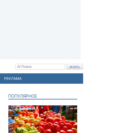
РЕКЛАМА
ПОПУЛЯРНОЕ