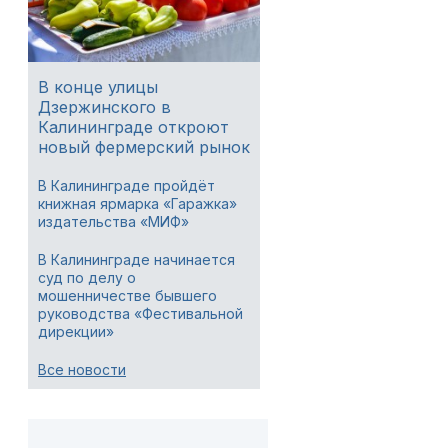
В конце улицы
Дзержинского в
Калининграде откроют
новый фермерский рынок
В Калининграде пройдёт
книжная ярмарка «Гаражка»
издательства «МИФ»
В Калининграде начинается
суд по делу о
мошенничестве бывшего
руководства «Фестивальной
дирекции»
Все новости