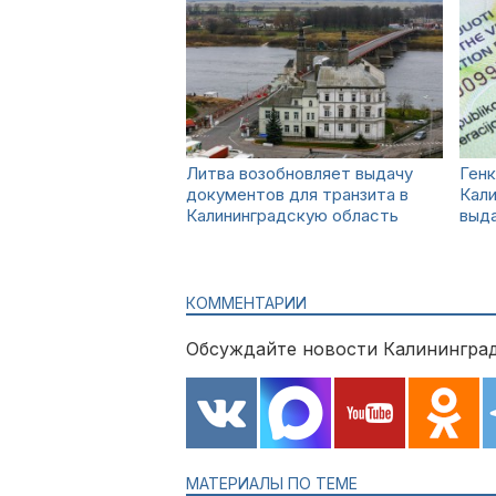
Литва возобновляет выдачу
Генк
документов для транзита в
Кали
Калининградскую область
выда
КОММЕНТАРИИ
Обсуждайте новости Калининград
МАТЕРИАЛЫ ПО ТЕМЕ