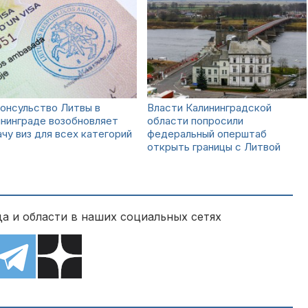
онсульство Литвы в
Власти Калининградской
нинграде возобновляет
области попросили
чу виз для всех категорий
федеральный оперштаб
открыть границы с Литвой
а и области в наших социальных сетях