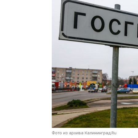
Фото из архива Калининград.Ru