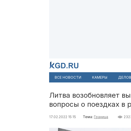
ВСЕ НОВОСТИ
КАМЕРЫ
ДЕЛОВ
Литва возобновляет вы
вопросы о поездках в 
17.02.2022 15:15
Тема:
Граница
232