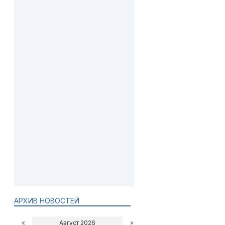
АРХИВ НОВОСТЕЙ
«
Август 2026
»