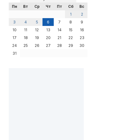
Пн
Вт
Ср
Чт
Пт
Сб
Вс
1
2
3
4
5
6
7
8
9
10
11
12
13
14
15
16
17
18
19
20
21
22
23
24
25
26
27
28
29
30
31