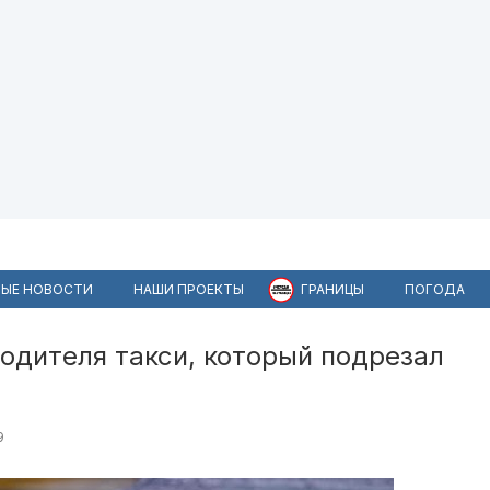
ЫЕ НОВОСТИ
НАШИ ПРОЕКТЫ
ГРАНИЦЫ
ПОГОДА
одителя такси, который подрезал
9