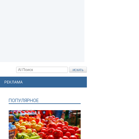
РЕКЛАМА
ПОПУЛЯРНОЕ