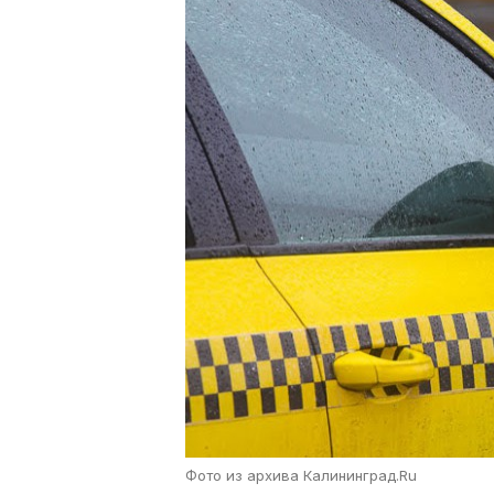
Фото из архива Калининград.Ru