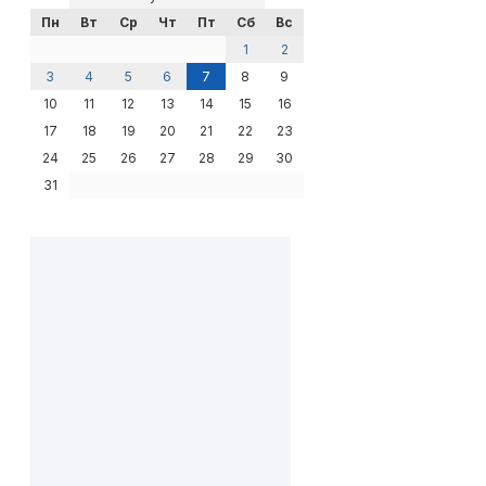
Пн
Вт
Ср
Чт
Пт
Сб
Вс
1
2
3
4
5
6
7
8
9
10
11
12
13
14
15
16
17
18
19
20
21
22
23
24
25
26
27
28
29
30
31