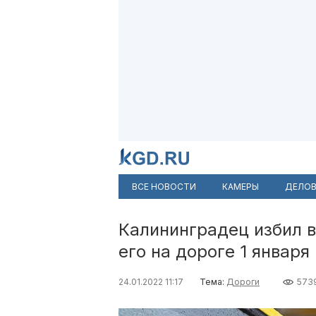
ВСЕ НОВОСТИ
КАМЕРЫ
ДЕЛОВ
Калининградец избил в
его на дороге 1 января
24.01.2022 11:17
Тема:
Дороги
573