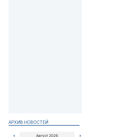
АРХИВ НОВОСТЕЙ
«
Август 2026
»