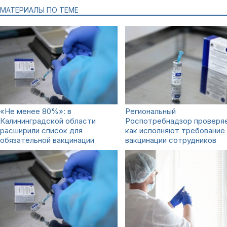
МАТЕРИАЛЫ ПО ТЕМЕ
«Не менее 80%»: в
Региональный
Калининградской области
Роспотребнадзор проверя
расширили список для
как исполняют требование
обязательной вакцинации
вакцинации сотрудников