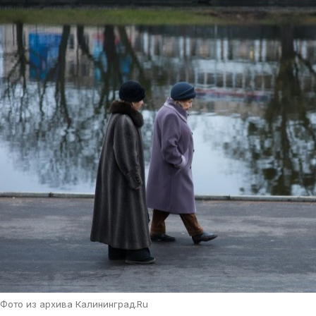
Фото из архива Калининград.Ru