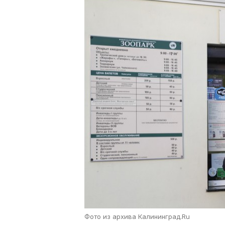
Фото из архива Калининград.Ru