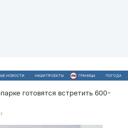
ЫЕ НОВОСТИ
НАШИ ПРОЕКТЫ
ГРАНИЦЫ
ПОГОДА
парке готовятся встретить 600-
07