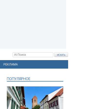
РЕКЛАМА
ПОПУЛЯРНОЕ