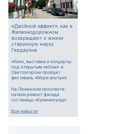
«Двойной эффект»: как в
Железнодорожном
возвращают к жизни
старинную кирху
Гердауэна
«Кино, выставка и концерты
под открытым небом»: в
Светлогорске пройдёт
фестиваль «Море внутри»
На Ленинском проспекте
начали ремонт фасада
гостиницы «Калининград»
Все новости