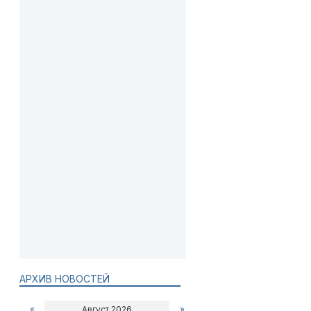
АРХИВ НОВОСТЕЙ
«
Август 2026
»