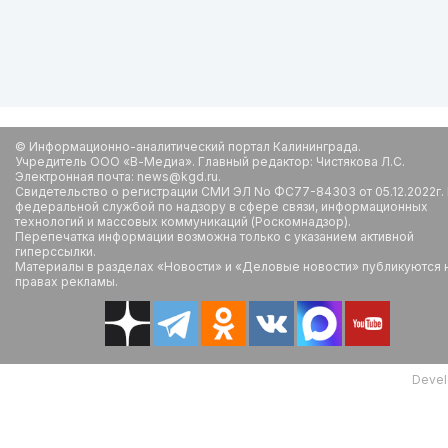
© Информационно-аналитический портал Калининграда.
Учредитель ООО «В-Медиа». Главный редактор: Чистякова Л.С.
Электронная почта: news@kgd.ru.
Свидетельство о регистрации СМИ ЭЛ No ФС77-84303 от 05.12.2022г.
федеральной службой по надзору в сфере связи, информационных
технологий и массовых коммуникаций (Роскомнадзор).
Перепечатка информации возможна только с указанием активной
гиперссылки.
Материалы в разделах «Новости» и «Деловые новости» публикуются 
правах рекламы.
Devel