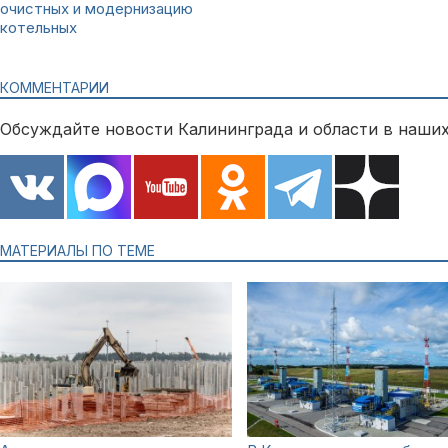
очистных и модернизацию
котельных
КОММЕНТАРИИ
Обсуждайте новости Калининграда и области в наших
МАТЕРИАЛЫ ПО ТЕМЕ