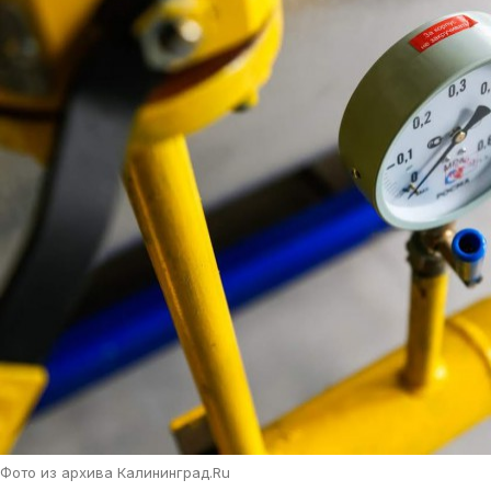
Фото из архива Калининград.Ru