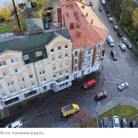
Фото: Калининград.Ru