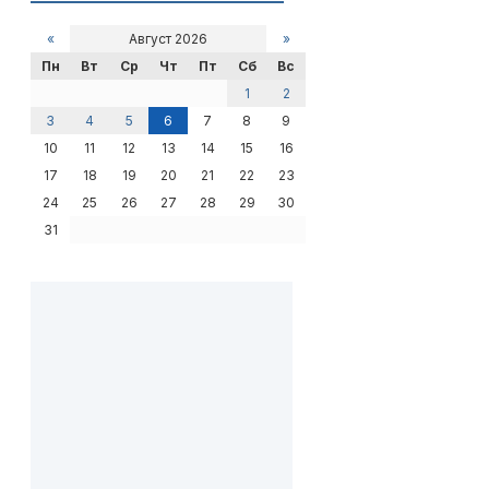
«
Август 2026
»
Пн
Вт
Ср
Чт
Пт
Сб
Вс
1
2
3
4
5
6
7
8
9
10
11
12
13
14
15
16
17
18
19
20
21
22
23
24
25
26
27
28
29
30
31