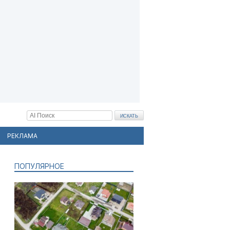
РЕКЛАМА
ПОПУЛЯРНОЕ