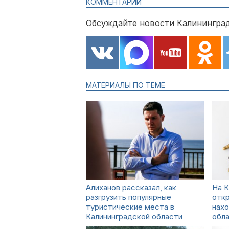
КОММЕНТАРИИ
Обсуждайте новости Калининград
МАТЕРИАЛЫ ПО ТЕМЕ
Алиханов рассказал, как
На 
разгрузить популярные
отк
туристические места в
нахо
Калининградской области
обл