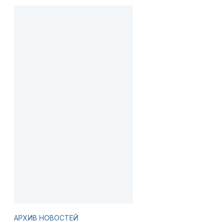
АРХИВ НОВОСТЕЙ