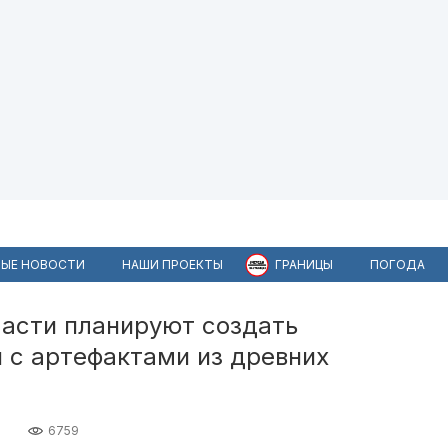
ЫЕ НОВОСТИ
НАШИ ПРОЕКТЫ
ГРАНИЦЫ
ПОГОДА
ласти планируют создать
 с артефактами из древних
6759