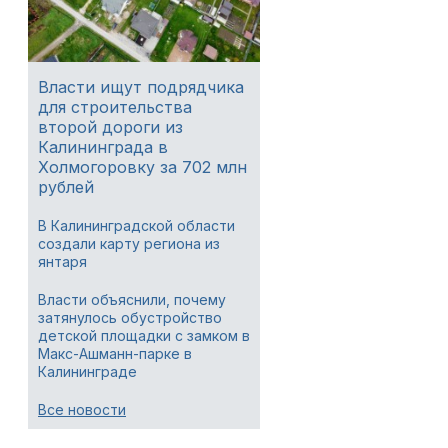
Власти ищут подрядчика
для строительства
второй дороги из
Калининграда в
Холмогоровку за 702 млн
рублей
В Калининградской области
создали карту региона из
янтаря
Власти объяснили, почему
затянулось обустройство
детской площадки с замком в
Макс-Ашманн-парке в
Калининграде
Все новости