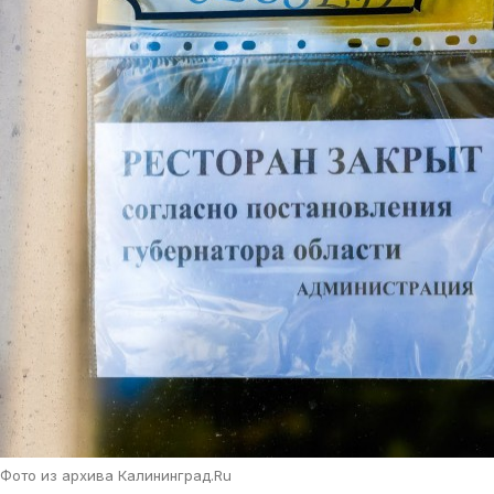
Фото из архива Калининград.Ru