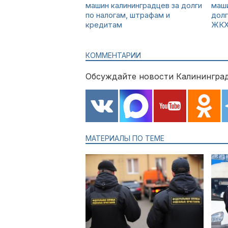
машин калининградцев за долги
маши
по налогам, штрафам и
долг
кредитам
ЖК
КОММЕНТАРИИ
Обсуждайте новости Калининград
МАТЕРИАЛЫ ПО ТЕМЕ