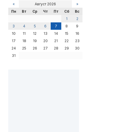
«
Август 2026
»
Пн
Вт
Ср
Чт
Пт
Сб
Вс
1
2
3
4
5
6
7
8
9
10
11
12
13
14
15
16
17
18
19
20
21
22
23
24
25
26
27
28
29
30
31