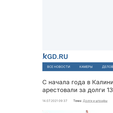
ВСЕ НОВОСТИ
КАМЕРЫ
ДЕЛОВ
С начала года в Калин
арестовали за долги 1
14.07.2021 09:37
Тема:
Долги и штрафы