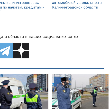
ны калининградцев за
автомобилей у должников в
и по налогам, кредитам и
Калининградской области
Х
а и области в наших социальных сетях