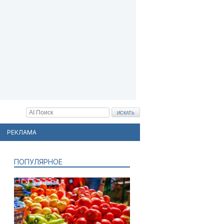
РЕКЛАМА
ПОПУЛЯРНОЕ