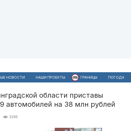
ЫЕ НОВОСТИ
НАШИ ПРОЕКТЫ
ГРАНИЦЫ
ПОГОДА
инградской области приставы
39 автомобилей на 38 млн рублей
3295