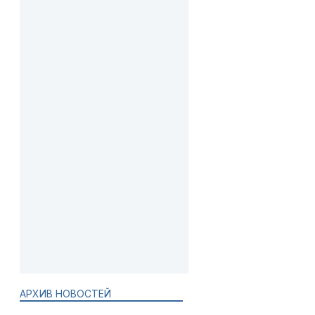
АРХИВ НОВОСТЕЙ