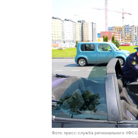
Фото: пресс-служба регионального УФС