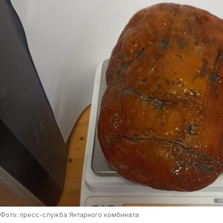
Фото: пресс-служба Янтарного комбината