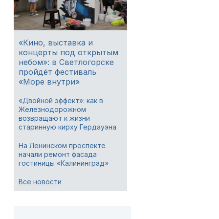
«Кино, выставка и
концерты под открытым
небом»: в Светлогорске
пройдёт фестиваль
«Море внутри»
«Двойной эффект»: как в
Железнодорожном
возвращают к жизни
старинную кирху Гердауэна
На Ленинском проспекте
начали ремонт фасада
гостиницы «Калининград»
Все новости