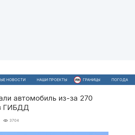
ЫЕ НОВОСТИ
НАШИ ПРОЕКТЫ
ГРАНИЦЫ
ПОГОДА
али автомобиль из-за 270
в ГИБДД
3704