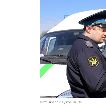
Фото: пресс-службе ФССП