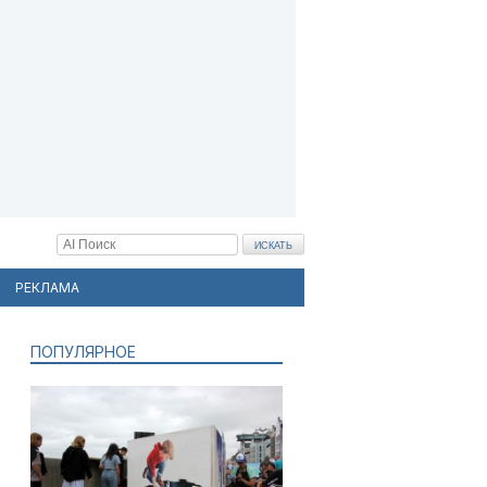
РЕКЛАМА
ПОПУЛЯРНОЕ