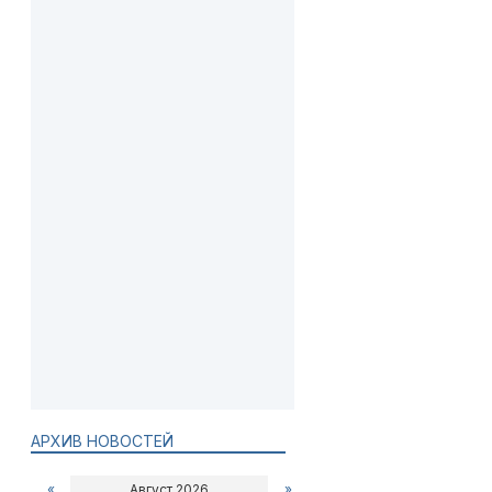
АРХИВ НОВОСТЕЙ
«
Август 2026
»