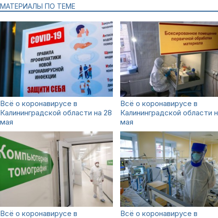
МАТЕРИАЛЫ ПО ТЕМЕ
Всё о коронавирусе в
Всё о коронавирусе в
Калининградской области на 28
Калининградской области н
мая
мая
Всё о коронавирусе в
Всё о коронавирусе в