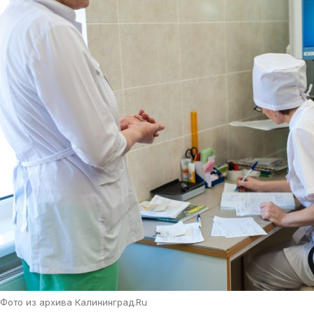
Фото из архива Калининград.Ru