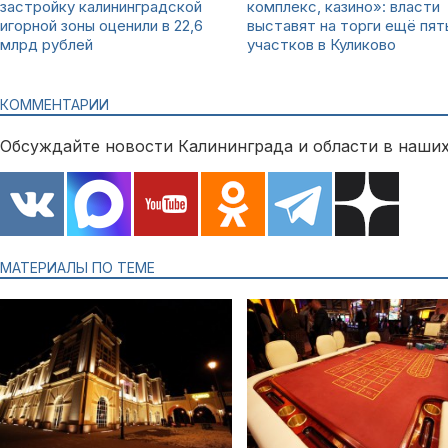
застройку калининградской
комплекс, казино»: власти
игорной зоны оценили в 22,6
выставят на торги ещё пят
млрд рублей
участков в Куликово
КОММЕНТАРИИ
Обсуждайте новости Калининграда и области в наших
МАТЕРИАЛЫ ПО ТЕМЕ