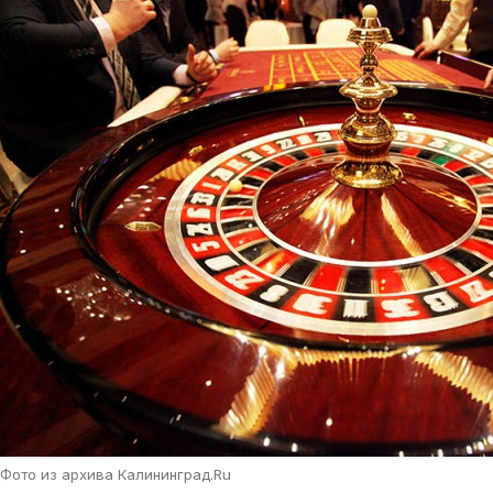
Фото из архива Калининград.Ru