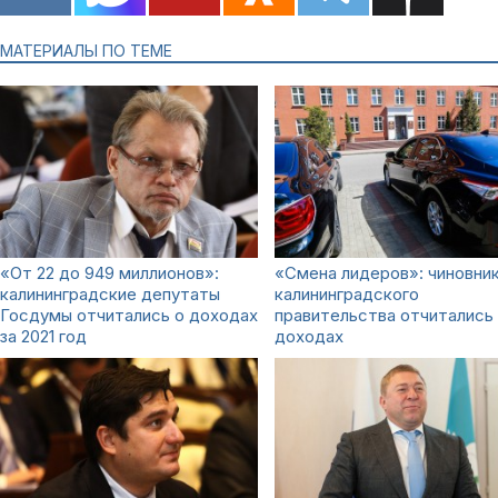
МАТЕРИАЛЫ ПО ТЕМЕ
«От 22 до 949 миллионов»:
«Смена лидеров»: чиновни
калининградские депутаты
калининградского
Госдумы отчитались о доходах
правительства отчитались
за 2021 год
доходах