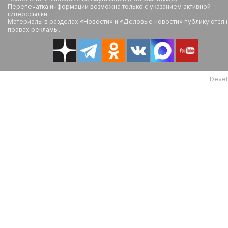
Перепечатка информации возможна только с указанием активной
гиперссылки.
Материалы в разделах «Новости» и «Деловые новости» публикуются 
правах рекламы.
Devel