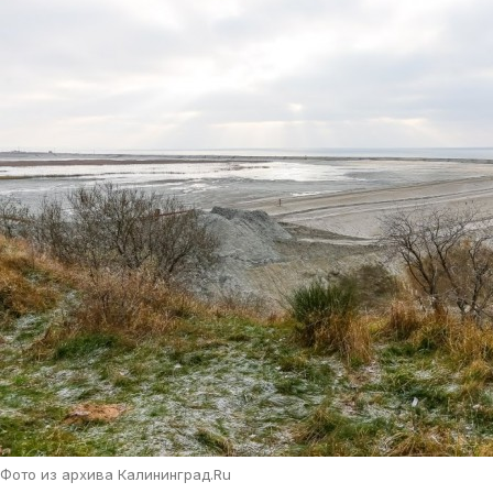
Фото из архива Калининград.Ru