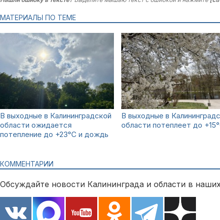
МАТЕРИАЛЫ ПО ТЕМЕ
В выходные в Калининградской
В выходные в Калининград
области ожидается
области потеплеет до +15
потепление до +23°С и дождь
КОММЕНТАРИИ
Обсуждайте новости Калининграда и области в наших