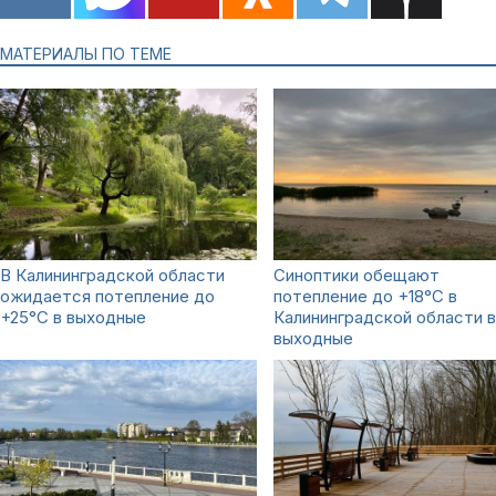
МАТЕРИАЛЫ ПО ТЕМЕ
В Калининградской области
Синоптики обещают
ожидается потепление до
потепление до +18°С в
+25°С в выходные
Калининградской области в
выходные