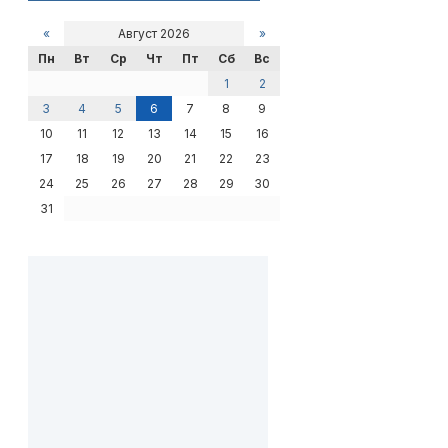
«
Август 2026
»
Пн
Вт
Ср
Чт
Пт
Сб
Вс
1
2
3
4
5
6
7
8
9
10
11
12
13
14
15
16
17
18
19
20
21
22
23
24
25
26
27
28
29
30
31