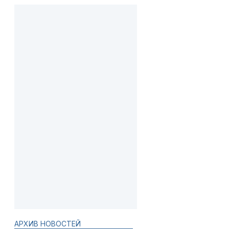
АРХИВ НОВОСТЕЙ