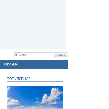
РЕКЛАМА
ПОПУЛЯРНОЕ