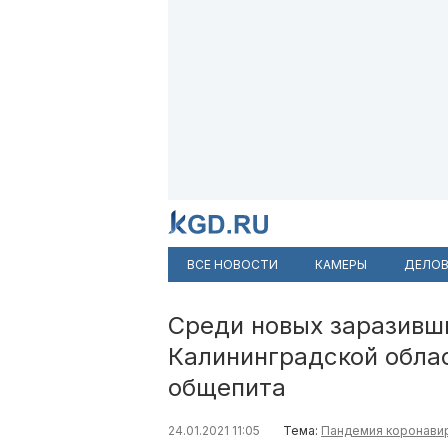
ВСЕ НОВОСТИ
КАМЕРЫ
ДЕЛОВ
Среди новых заразивш
Калининградской облас
общепита
24.01.2021 11:05
Тема:
Пандемия коронави