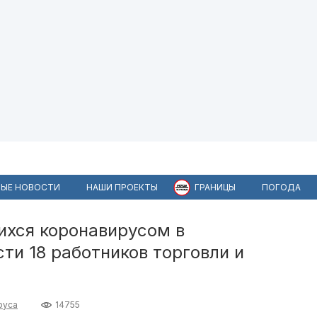
ЫЕ НОВОСТИ
НАШИ ПРОЕКТЫ
ГРАНИЦЫ
ПОГОДА
ихся коронавирусом в
ти 18 работников торговли и
руса
14755