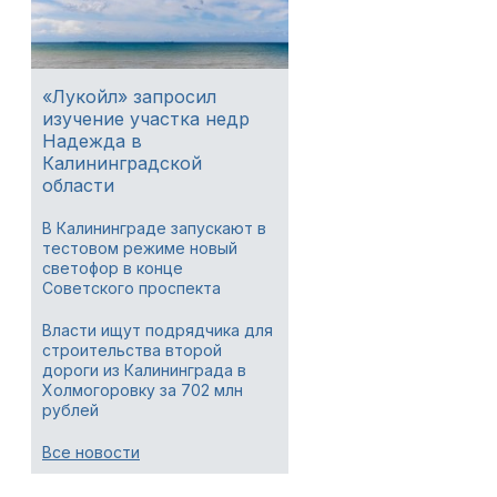
«Лукойл» запросил
изучение участка недр
Надежда в
Калининградской
области
В Калининграде запускают в
тестовом режиме новый
светофор в конце
Советского проспекта
Власти ищут подрядчика для
строительства второй
дороги из Калининграда в
Холмогоровку за 702 млн
рублей
Все новости