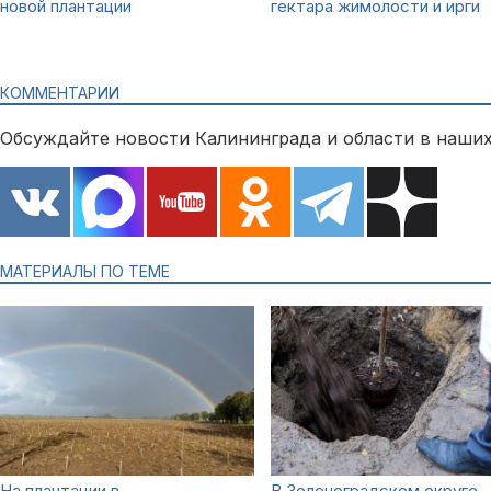
новой плантации
гектара жимолости и ирги
КОММЕНТАРИИ
Обсуждайте новости Калининграда и области в наших
МАТЕРИАЛЫ ПО ТЕМЕ
На плантации в
В Зеленоградском округе