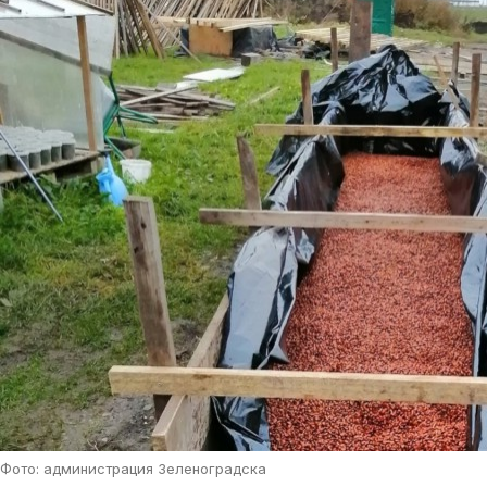
Фото: администрация Зеленоградска