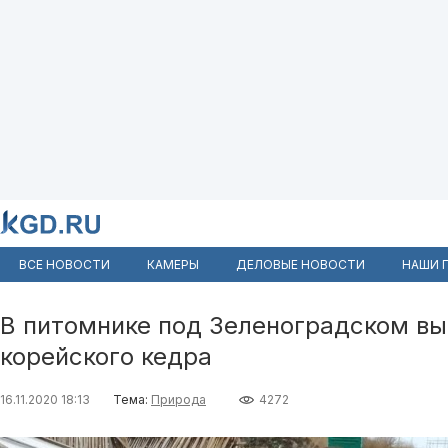
ВСЕ НОВОСТИ
КАМЕРЫ
ДЕЛОВЫЕ НОВОСТИ
НАШИ 
В питомнике под Зеленоградском в
корейского кедра
16.11.2020 18:13
Тема:
Природа
4272