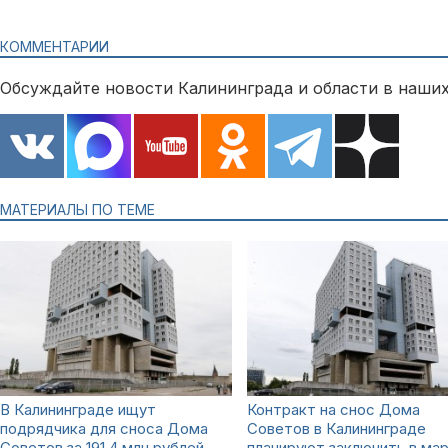
КОММЕНТАРИИ
Обсуждайте новости Калининграда и области в наших
МАТЕРИАЛЫ ПО ТЕМЕ
В Калининграде ищут
Контракт на снос Дома
подрядчика для сноса Дома
Советов в Калининграде
Советов за 191,4 млн рублей
планируют заключить в ма