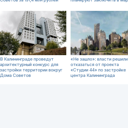
В Калининграде проведут
«Не зашло»: власти решили
архитектурный конкурс для
отказаться от проекта
застройки территории вокруг
«Студии 44» по застройке
Дома Советов
центра Калининграда