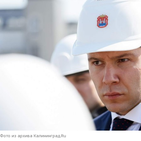
Фото из архива Калининград.Ru