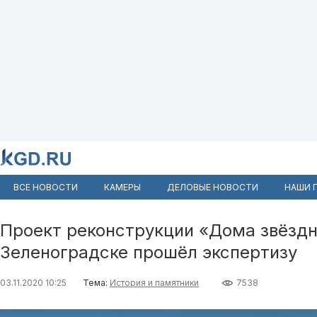
ВСЕ НОВОСТИ
КАМЕРЫ
ДЕЛОВЫЕ НОВОСТИ
НАШИ 
Проект реконструкции «Дома звёздн
Зеленоградске прошёл экспертизу
03.11.2020 10:25
Тема:
История и памятники
7538