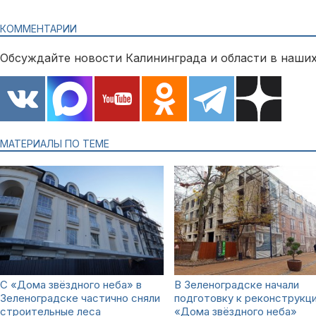
КОММЕНТАРИИ
Обсуждайте новости Калининграда и области в наших
МАТЕРИАЛЫ ПО ТЕМЕ
С «Дома звёздного неба» в
В Зеленоградске начали
Зеленоградске частично сняли
подготовку к реконструкц
строительные леса
«Дома звёздного неба»