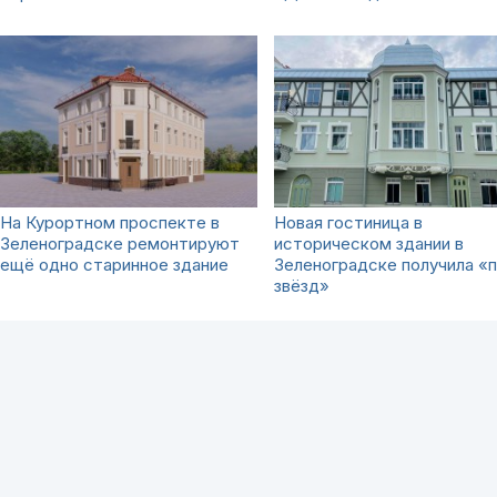
На Курортном проспекте в
Новая гостиница в
Зеленоградске ремонтируют
историческом здании в
ещё одно старинное здание
Зеленоградске получила «
звёзд»