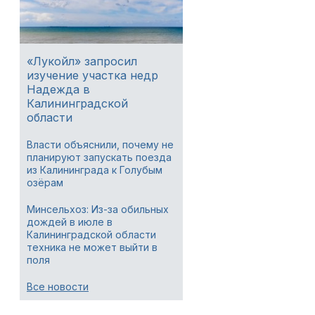
«Лукойл» запросил
изучение участка недр
Надежда в
Калининградской
области
Власти объяснили, почему не
планируют запускать поезда
из Калининграда к Голубым
озёрам
Минсельхоз: Из-за обильных
дождей в июле в
Калининградской области
техника не может выйти в
поля
Все новости