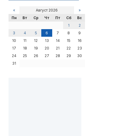
«
Август 2026
»
Пн
Вт
Ср
Чт
Пт
Сб
Вс
1
2
3
4
5
6
7
8
9
10
11
12
13
14
15
16
17
18
19
20
21
22
23
24
25
26
27
28
29
30
31