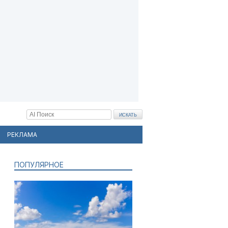
РЕКЛАМА
ПОПУЛЯРНОЕ