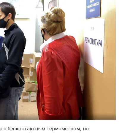
ик с бесконтактным термометром, но