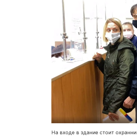
На входе в здание стоит охранн