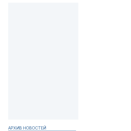
АРХИВ НОВОСТЕЙ