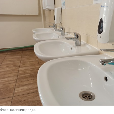
Фото: Калининград.Ru