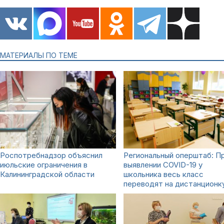
МАТЕРИАЛЫ ПО ТЕМЕ
Роспотребнадзор объяснил
Региональный оперштаб: П
июльские ограничения в
выявлении COVID-19 у
Калининградской области
школьника весь класс
переводят на дистанционк