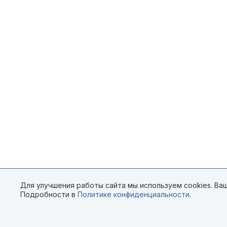
Для улучшения работы сайта мы используем cookies. Ваш
Подробности в
Политике конфиденциальности
.