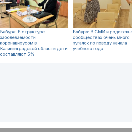
Бабура: В структуре
Бабура: В СМИ и родитель
заболеваемости
сообществах очень много
коронавирусом в
пугалок по поводу начала
Калининградской области дети
учебного года
составляют 5%