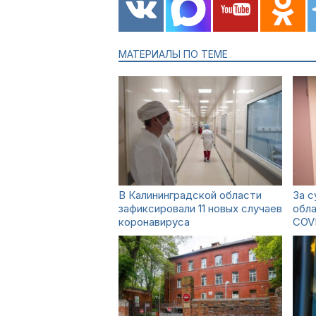
МАТЕРИАЛЫ ПО ТЕМЕ
В Калининградской области
За с
зафиксировали 11 новых случаев
обла
коронавируса
COV