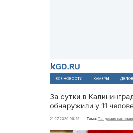
ВСЕ НОВОСТИ
КАМЕРЫ
ДЕЛОВ
За сутки в Калинингра
обнаружили у 11 челов
21.07.2020 09:45
Тема:
Пандемия коронав