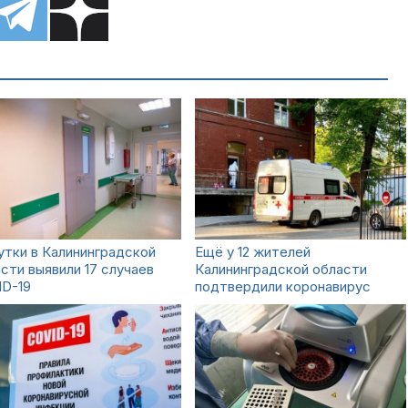
утки в Калининградской
Ещё у 12 жителей
сти выявили 17 случаев
Калининградской области
ID-19
подтвердили коронавирус