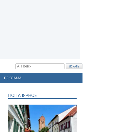
РЕКЛАМА
ПОПУЛЯРНОЕ