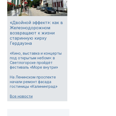
«Двойной эффект»: как в
Железнодорожном
возвращают к жизни
старинную кирху
Гердауэна
«Кино, выставка и концерты
под открытым небом»: в
Светлогорске пройдёт
фестиваль «Море внутри»
На Ленинском проспекте
начали ремонт фасада
гостиницы «Калининград»
Все новости