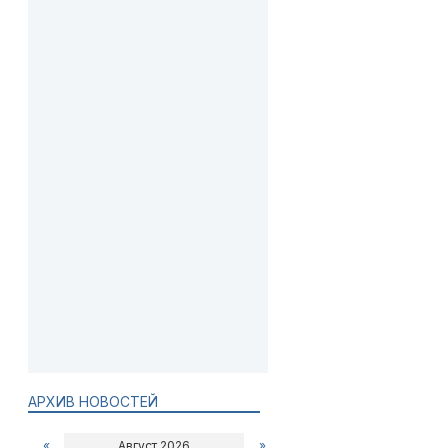
АРХИВ НОВОСТЕЙ
«
Август 2026
»