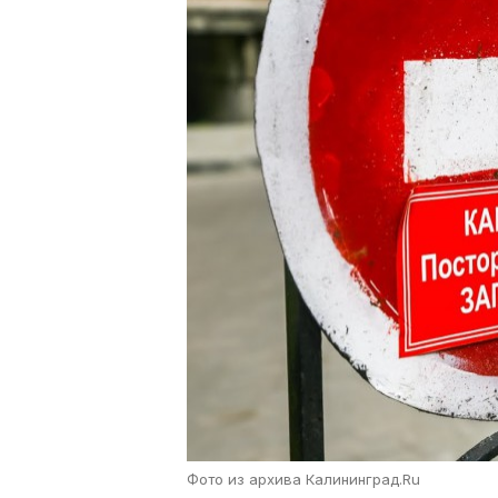
Фото из архива Калининград.Ru