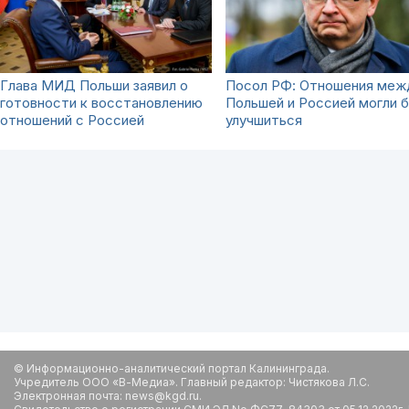
Глава МИД Польши заявил о
Посол РФ: Отношения меж
готовности к восстановлению
Польшей и Россией могли 
отношений с Россией
улучшиться
© Информационно-аналитический портал Калининграда.
Учредитель ООО «В-Медиа». Главный редактор: Чистякова Л.С.
Электронная почта: news@kgd.ru.