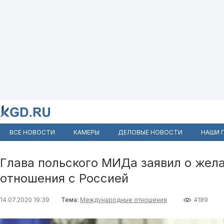
ВСЕ НОВОСТИ
КАМЕРЫ
ДЕЛОВЫЕ НОВОСТИ
НАШИ 
Глава польского МИДа заявил о жел
отношения с Россией
14.07.2020 19:39
Тема:
Международные отношения
4189