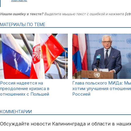
Нашли ошибку в тексте?
Выделите мышью текст с ошибкой и нажмите
[ct
МАТЕРИАЛЫ ПО ТЕМЕ
Россия надеется на
Глава польского МИДа: Мы
преодоление кризиса в
хотим улучшения отношени
отношениях с Польшей
Россией
КОММЕНТАРИИ
Обсуждайте новости Калининграда и области в наших