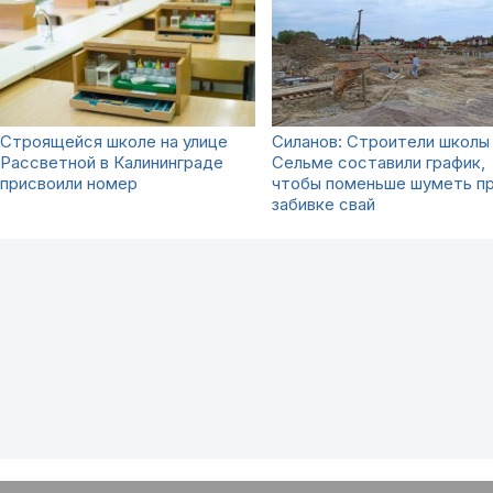
Строящейся школе на улице
Силанов: Строители школы
Рассветной в Калининграде
Сельме составили график,
присвоили номер
чтобы поменьше шуметь п
забивке свай