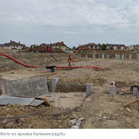
Фото из архива Калининград.Ru