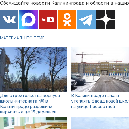
Обсуждайте новости Калининграда и области в наших
МАТЕРИАЛЫ ПО ТЕМЕ
Для строительства корпуса
В Калининграде начали
школы-интерната №1 в
утеплять фасад новой шко
Калининграде разрешили
на улице Рассветной
вырубить ещё 15 деревьев