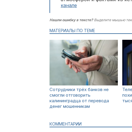
канале
Нашли ошибку в тексте?
Выделите мышью тек
МАТЕРИАЛЫ ПО ТЕМЕ
Сотрудники трёх банков не
Тел
смогли отговорить
похи
калининградца от перевода
тыся
денег мошенникам
КОММЕНТАРИИ