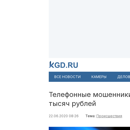
ВСЕ НОВОСТИ
КАМЕРЫ
ДЕЛОВ
Телефонные мошенники
тысяч рублей
22.06.2020 08:26
Тема:
Происшествия