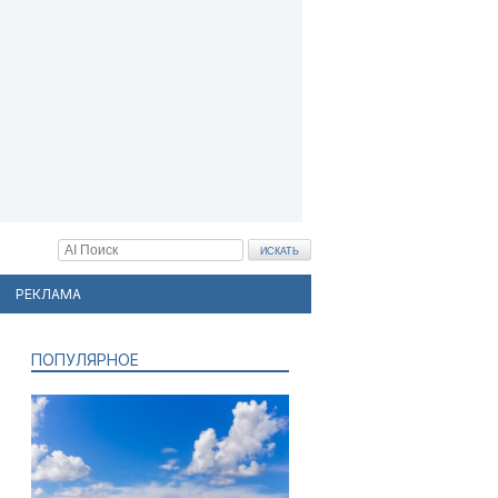
РЕКЛАМА
ПОПУЛЯРНОЕ