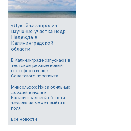
«Лукойл» запросил
изучение участка недр
Надежда в
Калининградской
области
В Калининграде запускают в
тестовом режиме новый
светофор в конце
Советского проспекта
Минсельхоз: Из-за обильных
дождей в июле в
Калининградской области
техника не может выйти в
поля
Все новости