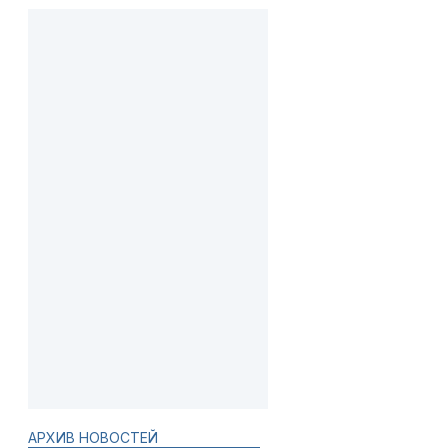
АРХИВ НОВОСТЕЙ