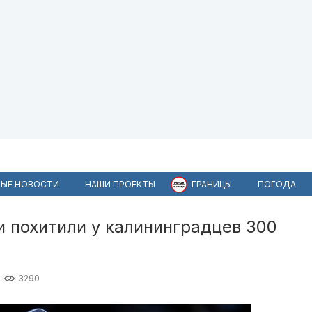
ЫЕ НОВОСТИ
НАШИ ПРОЕКТЫ
ГРАНИЦЫ
ПОГОДА
 похитили у калининградцев 300
3290