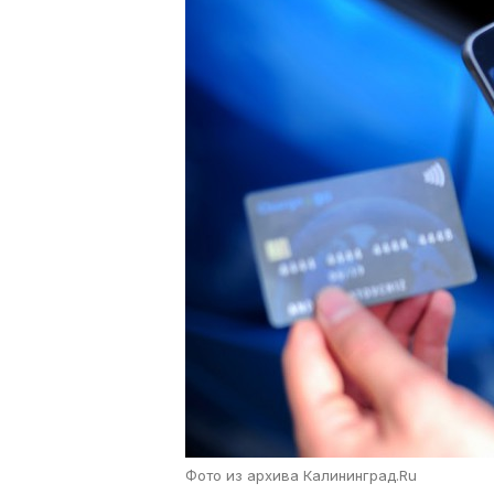
Фото из архива Калининград.Ru