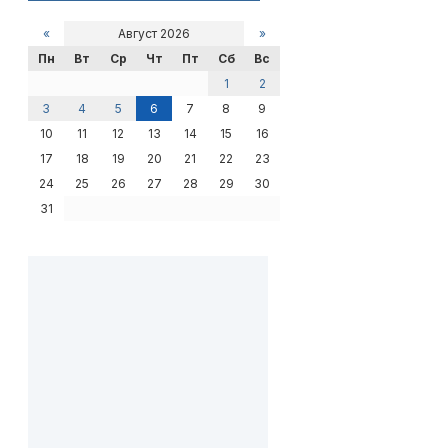
«
Август 2026
»
Пн
Вт
Ср
Чт
Пт
Сб
Вс
1
2
3
4
5
6
7
8
9
10
11
12
13
14
15
16
17
18
19
20
21
22
23
24
25
26
27
28
29
30
31