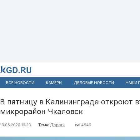
ВСЕ НОВОСТИ
КАМЕРЫ
ДЕЛОВЫЕ НОВОСТИ
НАШИ 
В пятницу в Калининграде откроют в
микрорайон Чкаловск
18.06.2020 19:28
Тема:
Дороги
4640