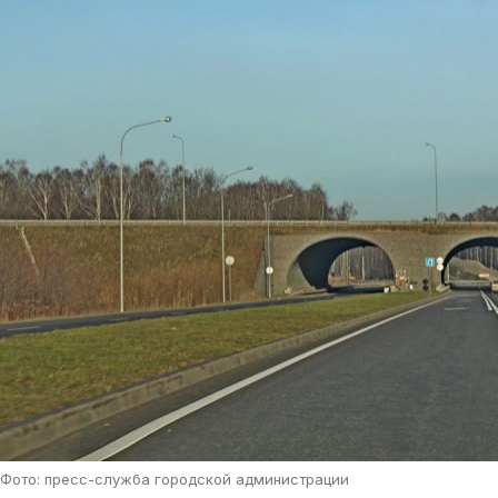
Фото: пресс-служба городской администрации