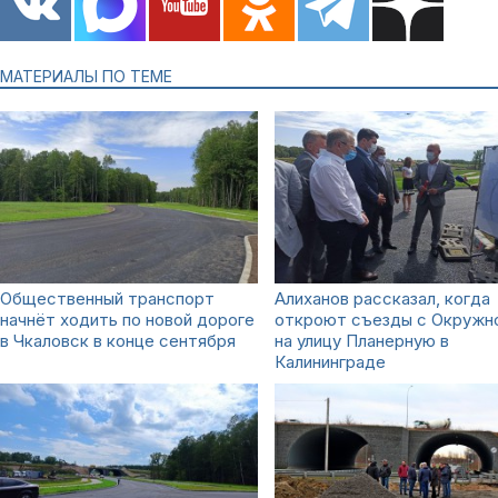
МАТЕРИАЛЫ ПО ТЕМЕ
Общественный транспорт
Алиханов рассказал, когда
начнёт ходить по новой дороге
откроют съезды с Окружн
в Чкаловск в конце сентября
на улицу Планерную в
Калининграде