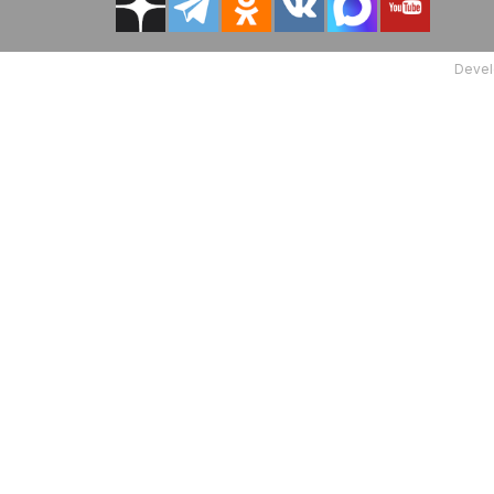
Devel