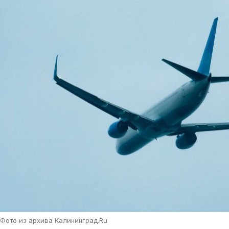
Фото из архива Калининград.Ru