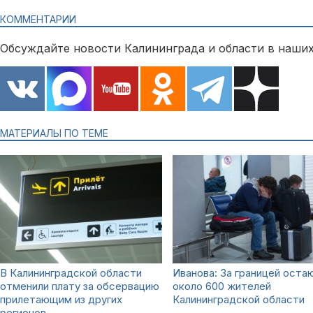
КОММЕНТАРИИ
Обсуждайте новости Калининграда и области в наших
МАТЕРИАЛЫ ПО ТЕМЕ
В Калининградской области
Иванова: За границей оста
отменили плату за обсервацию
около 600 жителей
прилетающим из других
Калининградской области
регионов