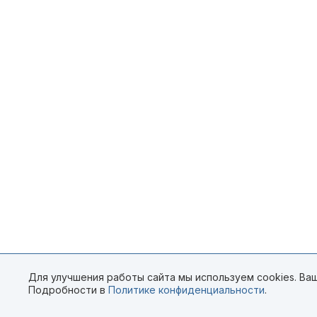
Для улучшения работы сайта мы используем cookies. Ваш
Подробности в
Политике конфиденциальности
.