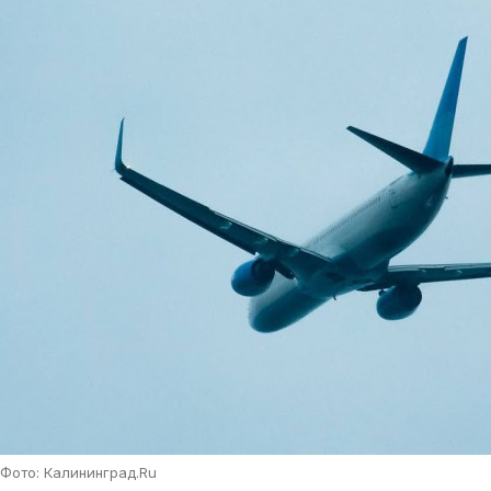
Фото: Калининград.Ru