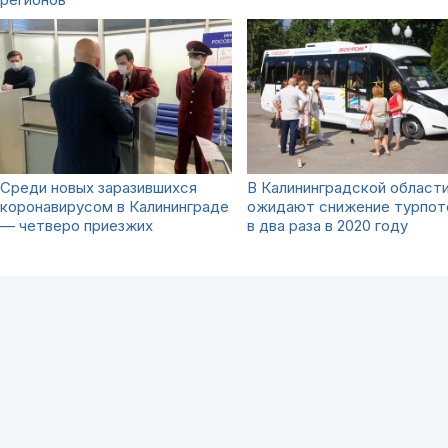
Среди новых заразившихся
В Калининградской област
коронавирусом в Калининграде
ожидают снижение турпот
— четверо приезжих
в два раза в 2020 году