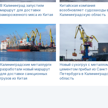
В Калининград запустили
Китайская компания
маршрут для доставки
возобновляет судозаходы 
замороженного мяса из Китая
Калининградскую область
Калининградские металлурги
Новый сухогруз с металлом
разработали новый маршрут
цементом прибыл из Санкт
для доставки санкционных
Петербурга в Калининград
грузов из Китая
область