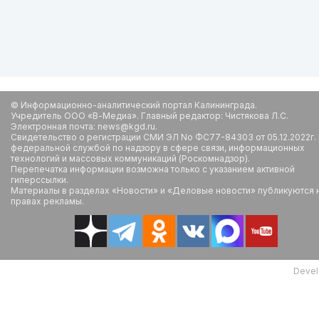
© Информационно-аналитический портал Калининграда.
Учредитель ООО «В-Медиа». Главный редактор: Чистякова Л.С.
Электронная почта: news@kgd.ru.
Свидетельство о регистрации СМИ ЭЛ No ФС77-84303 от 05.12.2022г.
федеральной службой по надзору в сфере связи, информационных
технологий и массовых коммуникаций (Роскомнадзор).
Перепечатка информации возможна только с указанием активной
гиперссылки.
Материалы в разделах «Новости» и «Деловые новости» публикуются 
правах рекламы.
Devel