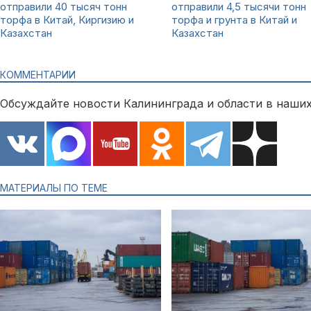
отправили 40 тысяч тонн
отправили 4,5 тысячи тонн
торфа в Китай, Киргизию и
торфа и грунта в Китай и
Казахстан
Казахстан
КОММЕНТАРИИ
Обсуждайте новости Калининграда и области в наших
МАТЕРИАЛЫ ПО ТЕМЕ