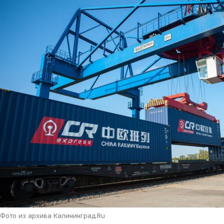
Фото из архива Калининград.Ru