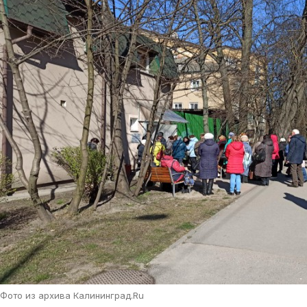
Фото из архива Калининград.Ru