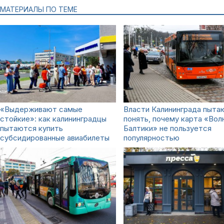
МАТЕРИАЛЫ ПО ТЕМЕ
«Выдерживают самые
Власти Калининграда пыта
стойкие»: как калининградцы
понять, почему карта «Вол
пытаются купить
Балтики» не пользуется
субсидированные авиабилеты
популярностью