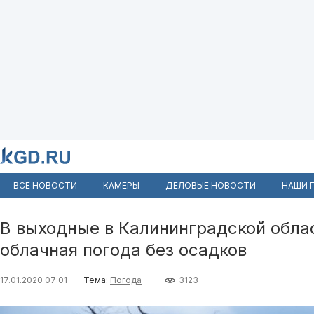
ВСЕ НОВОСТИ
КАМЕРЫ
ДЕЛОВЫЕ НОВОСТИ
НАШИ 
В выходные в Калининградской обла
облачная погода без осадков
17.01.2020 07:01
Тема:
Погода
3123