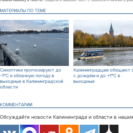
МАТЕРИАЛЫ ПО ТЕМЕ
Синоптики прогнозируют до
Калининградцам обещают 
-1°С и облачную погоду в
с дождём и до +1°С в
выходные в Калининградской
выходные
области
КОММЕНТАРИИ
Обсуждайте новости Калининграда и области в наших