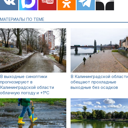
МАТЕРИАЛЫ ПО ТЕМЕ
В выходные синоптики
В Калининградской област
прогнозируют в
обещают прохладные
Калининградской области
выходные без осадков
облачную погоду и +1°С