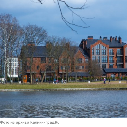
Фото из архива Калининград.Ru