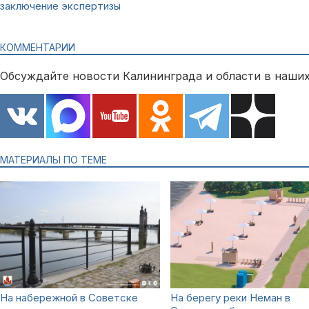
заключение экспертизы
КОММЕНТАРИИ
Обсуждайте новости Калининграда и области в наших
МАТЕРИАЛЫ ПО ТЕМЕ
На набережной в Советске
На берегу реки Неман в