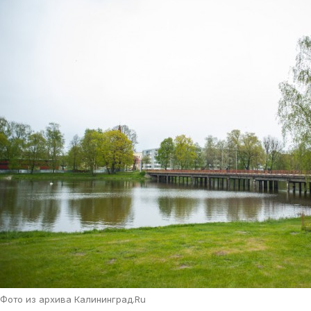
Фото из архива Калининград.Ru