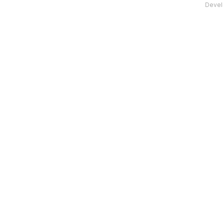
Devel