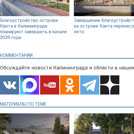
Благоустройство острова
Завершение благоустройс
Канта в Калининграде
на острове Канта перенесл
планируют завершить в начале
лето
2026 года
КОММЕНТАРИИ
Обсуждайте новости Калининграда и области в наших
МАТЕРИАЛЫ ПО ТЕМЕ