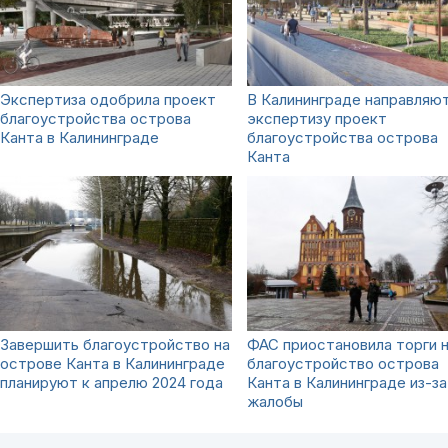
Экспертиза одобрила проект
В Калининграде направляют
благоустройства острова
экспертизу проект
Канта в Калининграде
благоустройства острова
Канта
Завершить благоустройство на
ФАС приостановила торги 
острове Канта в Калининграде
благоустройство острова
планируют к апрелю 2024 года
Канта в Калининграде из-за
жалобы