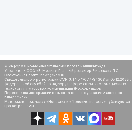
© Информационно-аналитический портал Калининграда.
Учредитель ООО «В-Медиа». Главный редактор: Чистякова Л.С.
Электронная почта: news@kgd.ru.
Свидетельство о регистрации СМИ ЭЛ No ФС77-84303 от 05.12.2022г.
федеральной службой по надзору в сфере связи, информационных
технологий и массовых коммуникаций (Роскомнадзор).
Перепечатка информации возможна только с указанием активной
гиперссылки.
Материалы в разделах «Новости» и «Деловые новости» публикуются 
правах рекламы.