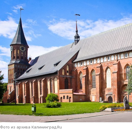
Фото из архива Калининград.Ru