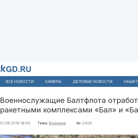
ВСЕ НОВОСТИ
КАМЕРЫ
ДЕЛОВЫЕ НОВОСТИ
НАШИ 
Военнослужащие Балтфлота отработ
ракетными комплексами «Бал» и «Б
01.08.2019 18:09
Тема:
Военные
2406